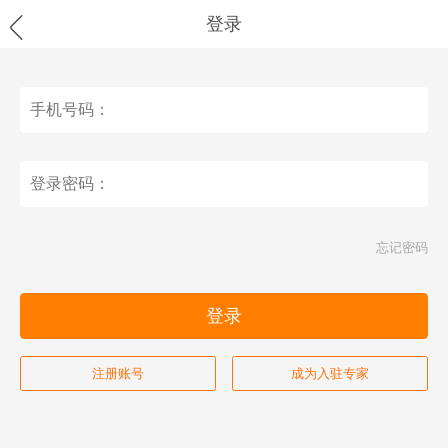

登录
忘记密码
登录
注册账号
成为入驻专家